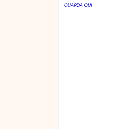
GUARDA QUI