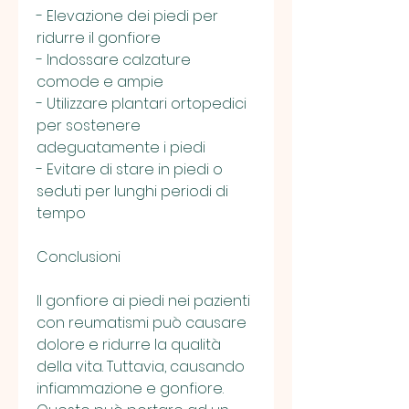
- Elevazione dei piedi per 
ridurre il gonfiore
- Indossare calzature 
comode e ampie
- Utilizzare plantari ortopedici 
per sostenere 
adeguatamente i piedi
- Evitare di stare in piedi o 
seduti per lunghi periodi di 
tempo
Conclusioni
Il gonfiore ai piedi nei pazienti 
con reumatismi può causare 
dolore e ridurre la qualità 
della vita. Tuttavia, causando 
infiammazione e gonfiore. 