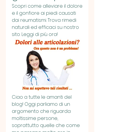
Scopri come alleviare il dolore 
e il gonfiore ai piedi causati 
dai reumatismi. Trova rimedi 
naturali ed efficaci su nostro 
sito. Leggi di più ora!
Ciao a tutte le amanti del 
blog! Oggi parliamo di un 
argomento che riguarda 
moltissime persone, 
soprattutto quelle che come 