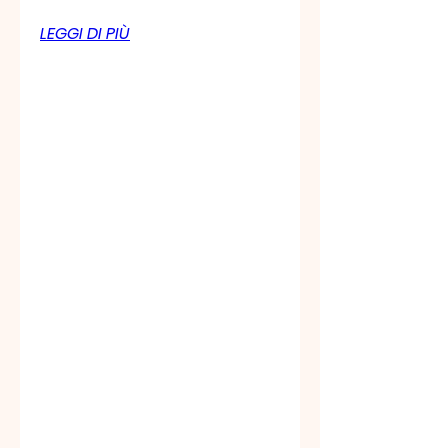
LEGGI DI PIÙ