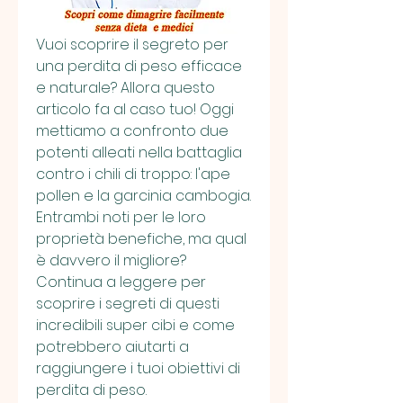
Vuoi scoprire il segreto per 
una perdita di peso efficace 
e naturale? Allora questo 
articolo fa al caso tuo! Oggi 
mettiamo a confronto due 
potenti alleati nella battaglia 
contro i chili di troppo: l'ape 
pollen e la garcinia cambogia. 
Entrambi noti per le loro 
proprietà benefiche, ma qual 
è davvero il migliore? 
Continua a leggere per 
scoprire i segreti di questi 
incredibili super cibi e come 
potrebbero aiutarti a 
raggiungere i tuoi obiettivi di 
perdita di peso.