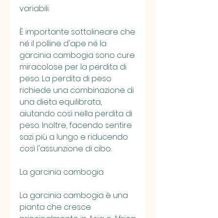
variabili.
È importante sottolineare che 
né il polline d'ape né la 
garcinia cambogia sono cure 
miracolose per la perdita di 
peso. La perdita di peso 
richiede una combinazione di 
una dieta equilibrata, 
aiutando così nella perdita di 
peso. Inoltre, facendo sentire 
sazi più a lungo e riducendo 
così l'assunzione di cibo.
La garcinia cambogia
La garcinia cambogia è una 
pianta che cresce 