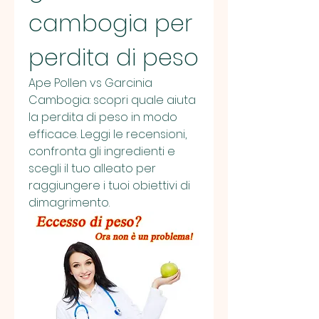
cambogia per 
perdita di peso
Ape Pollen vs Garcinia 
Cambogia: scopri quale aiuta 
la perdita di peso in modo 
efficace. Leggi le recensioni, 
confronta gli ingredienti e 
scegli il tuo alleato per 
raggiungere i tuoi obiettivi di 
dimagrimento.