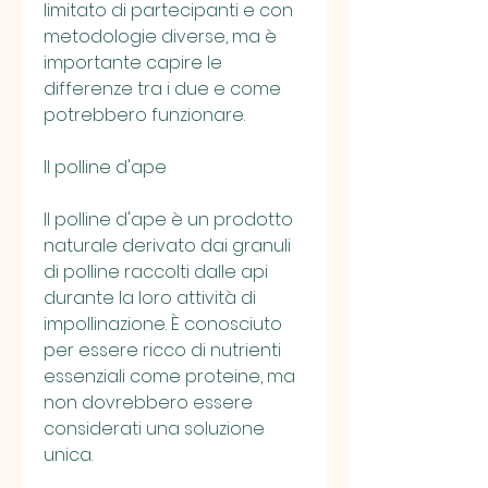
limitato di partecipanti e con 
metodologie diverse, ma è 
importante capire le 
differenze tra i due e come 
potrebbero funzionare.
Il polline d'ape
Il polline d'ape è un prodotto 
naturale derivato dai granuli 
di polline raccolti dalle api 
durante la loro attività di 
impollinazione. È conosciuto 
per essere ricco di nutrienti 
essenziali come proteine, ma 
non dovrebbero essere 
considerati una soluzione 
unica.