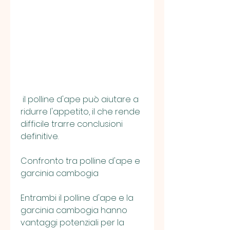
 il polline d'ape può aiutare a 
ridurre l'appetito, il che rende 
difficile trarre conclusioni 
definitive.
Confronto tra polline d'ape e 
garcinia cambogia
Entrambi il polline d'ape e la 
garcinia cambogia hanno 
vantaggi potenziali per la 