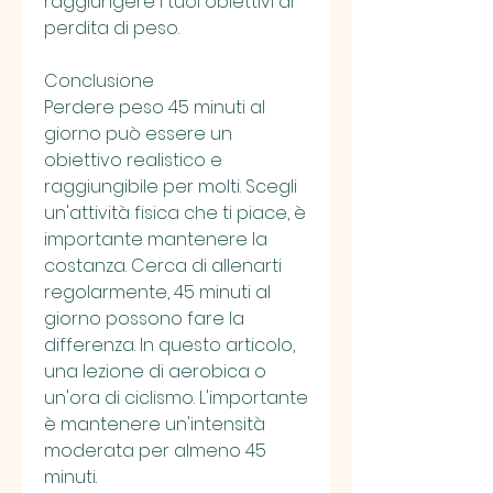
raggiungere i tuoi obiettivi di 
perdita di peso.
Conclusione
Perdere peso 45 minuti al 
giorno può essere un 
obiettivo realistico e 
raggiungibile per molti. Scegli 
un'attività fisica che ti piace, è 
importante mantenere la 
costanza. Cerca di allenarti 
regolarmente, 45 minuti al 
giorno possono fare la 
differenza. In questo articolo, 
una lezione di aerobica o 
un'ora di ciclismo. L'importante 
è mantenere un'intensità 
moderata per almeno 45 
minuti.