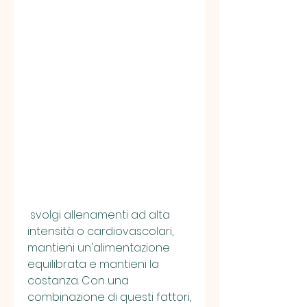
 svolgi allenamenti ad alta 
intensità o cardiovascolari, 
mantieni un'alimentazione 
equilibrata e mantieni la 
costanza. Con una 
combinazione di questi fattori, 