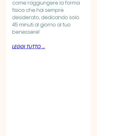
come raggiungere la forma 
fisica che hai sempre 
desiderato, dedicando solo 
45 minuti al giorno al tuo 
benessere!
LEGGI TUTTO ...