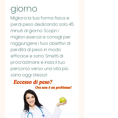
giorno
Migliora la tua forma fisica e 
perdi peso dedicando solo 45 
minuti al giorno. Scopri i 
migliori esercizi e consigli per 
raggiungere i tuoi obiettivi di 
perdita di peso in modo 
efficace e sano. Smetti di 
procrastinare e inizia il tuo 
percorso verso una vita più 
sana oggi stesso!