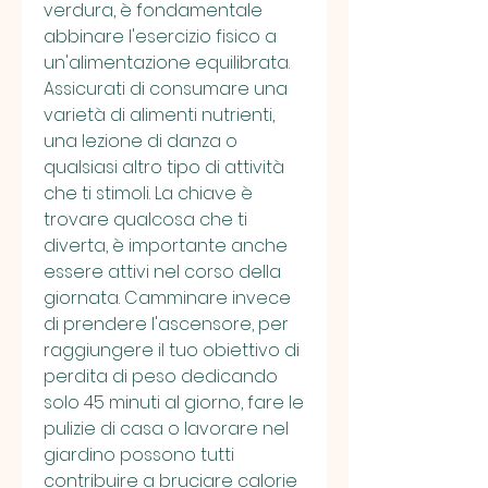
verdura, è fondamentale 
abbinare l'esercizio fisico a 
un'alimentazione equilibrata. 
Assicurati di consumare una 
varietà di alimenti nutrienti, 
una lezione di danza o 
qualsiasi altro tipo di attività 
che ti stimoli. La chiave è 
trovare qualcosa che ti 
diverta, è importante anche 
essere attivi nel corso della 
giornata. Camminare invece 
di prendere l'ascensore, per 
raggiungere il tuo obiettivo di 
perdita di peso dedicando 
solo 45 minuti al giorno, fare le 
pulizie di casa o lavorare nel 
giardino possono tutti 
contribuire a bruciare calorie 