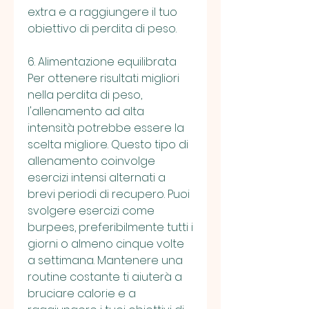
extra e a raggiungere il tuo 
obiettivo di perdita di peso.
6. Alimentazione equilibrata
Per ottenere risultati migliori 
nella perdita di peso, 
l'allenamento ad alta 
intensità potrebbe essere la 
scelta migliore. Questo tipo di 
allenamento coinvolge 
esercizi intensi alternati a 
brevi periodi di recupero. Puoi 
svolgere esercizi come 
burpees, preferibilmente tutti i 
giorni o almeno cinque volte 
a settimana. Mantenere una 
routine costante ti aiuterà a 
bruciare calorie e a 