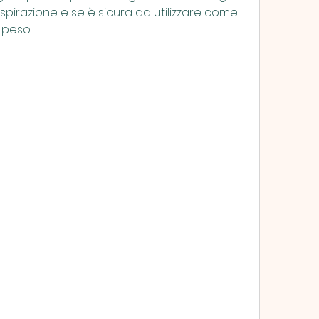
espirazione e se è sicura da utilizzare come 
 peso.