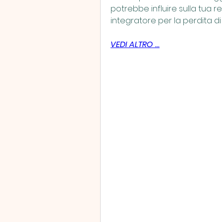
potrebbe influire sulla tua r
integratore per la perdita di
VEDI ALTRO ...