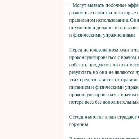
- Могут вызвать побочные эффек
различные свойства: некоторые 
правильном использовании. Они
похудения и должны использоват
и физическими упражнениями.
Перед использованием худи и та
проконсультироваться с врачом, 
избегать продуктов, что эти мет
результата, но они не являются
этих средств зависит от правил
питанием и физическими упражн
проконсультироваться с врачом и
потере веса без дополнительных
Сегодня многие люди страдают о
гормоны.