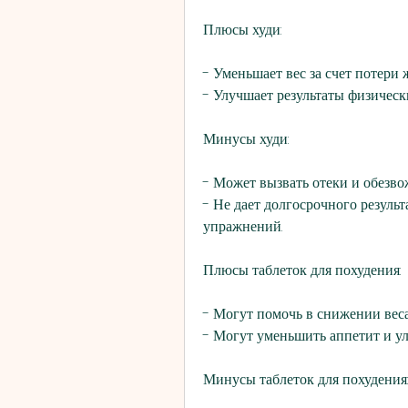
Плюсы худи:
- Уменьшает вес за счет потери 
- Улучшает результаты физичес
Минусы худи:
- Может вызвать отеки и обезво
- Не дает долгосрочного результ
упражнений.
Плюсы таблеток для похудения:
- Могут помочь в снижении веса
- Могут уменьшить аппетит и у
Минусы таблеток для похудения: