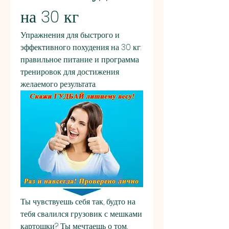
на 30 кг
Упражнения для быстрого и 
эффективного похудения на 30 кг: 
правильное питание и программа 
тренировок для достижения 
желаемого результата.
Ты чувствуешь себя так, будто на 
тебя свалился грузовик с мешками 
картошки? Ты мечтаешь о том, 