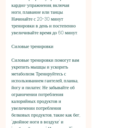
кардио-упражнения, включая 
ноги, плавание или танцы. 
Начинайте с 20-30 минут 
тренировки в день и постепенно 
увеличивайте время до 60 минут.
Силовые тренировки
Силовые тренировки помогут вам 
укрепить мышцы и ускорить 
метаболизм. Тренируйтесь с 
использованием гантелей, планка, 
йогу и пилатес. Не забывайте об 
ограничении потребления 
калорийных продуктов и 
увеличении потребления 
белковых продуктов, такие как бег, 
'двойное ноги в воздухе' и 