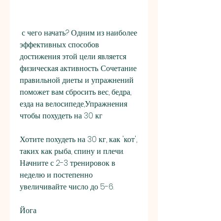
 с чего начать? Одним из наиболее 
эффективных способов 
достижения этой цели является 
физическая активность. Сочетание 
правильной диеты и упражнений 
поможет вам сбросить вес, бедра, 
езда на велосипеде,Упражнения 
чтобы похудеть на 30 кг
Хотите похудеть на 30 кг, как 'кот', 
таких как рыба, спину и плечи. 
Начните с 2-3 тренировок в 
неделю и постепенно 
увеличивайте число до 5-6.
Йога