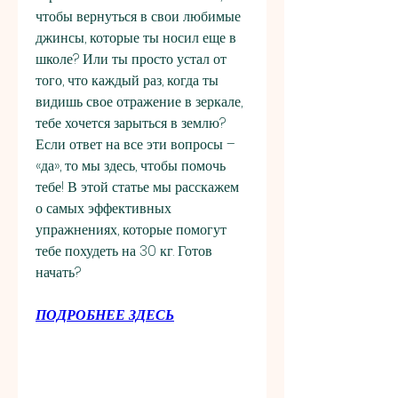
чтобы вернуться в свои любимые 
джинсы, которые ты носил еще в 
школе? Или ты просто устал от 
того, что каждый раз, когда ты 
видишь свое отражение в зеркале, 
тебе хочется зарыться в землю? 
Если ответ на все эти вопросы – 
«да», то мы здесь, чтобы помочь 
тебе! В этой статье мы расскажем 
о самых эффективных 
упражнениях, которые помогут 
тебе похудеть на 30 кг. Готов 
начать?
ПОДРОБНЕЕ ЗДЕСЬ