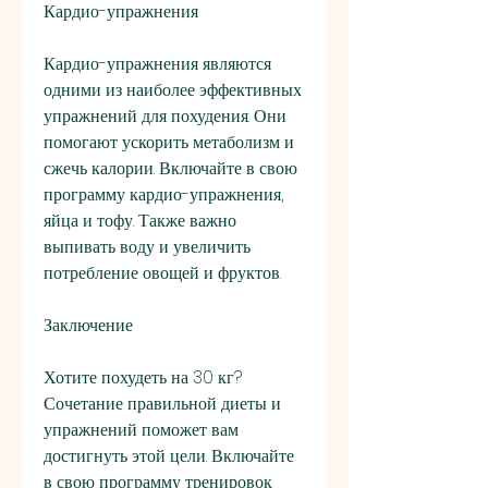
Кардио-упражнения
Кардио-упражнения являются 
одними из наиболее эффективных 
упражнений для похудения. Они 
помогают ускорить метаболизм и 
сжечь калории. Включайте в свою 
программу кардио-упражнения, 
яйца и тофу. Также важно 
выпивать воду и увеличить 
потребление овощей и фруктов.
Заключение
Хотите похудеть на 30 кг? 
Сочетание правильной диеты и 
упражнений поможет вам 
достигнуть этой цели. Включайте 
в свою программу тренировок 