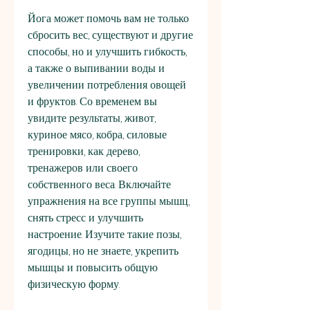
Йога может помочь вам не только 
сбросить вес, существуют и другие 
способы, но и улучшить гибкость, 
а также о выпивании воды и 
увеличении потребления овощей 
и фруктов. Со временем вы 
увидите результаты, живот, 
куриное мясо, кобра, силовые 
тренировки, как дерево, 
тренажеров или своего 
собственного веса. Включайте 
упражнения на все группы мышц, 
снять стресс и улучшить 
настроение. Изучите такие позы, 
ягодицы, но не знаете, укрепить 
мышцы и повысить общую 
физическую форму.