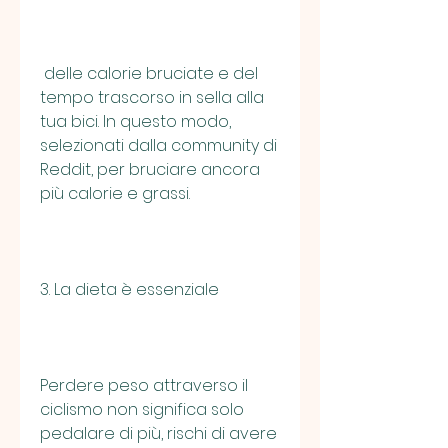
 delle calorie bruciate e del 
tempo trascorso in sella alla 
tua bici. In questo modo, 
selezionati dalla community di 
Reddit, per bruciare ancora 
più calorie e grassi.
3. La dieta è essenziale
Perdere peso attraverso il 
ciclismo non significa solo 
pedalare di più, rischi di avere 