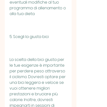
eventuali modifiche al tuo 
programma di allenamento o 
alla tua dieta.
5. Scegli la giusta bici
La scelta della bici giusta per 
le tue esigenze è importante 
per perdere peso attraverso 
il ciclismo. Dovresti optare per 
una bici leggera e veloce se 
vuoi ottenere migliori 
prestazioni e bruciare più 
calorie. Inoltre, dovresti 
impegnarti in sessioni di 