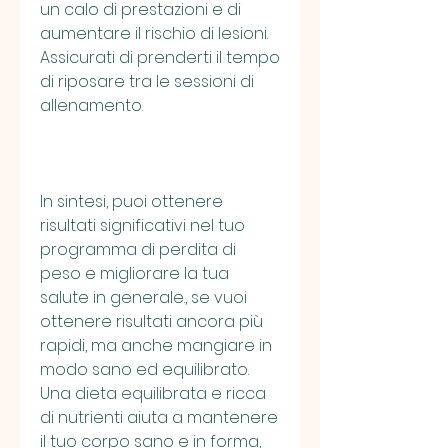
un calo di prestazioni e di 
aumentare il rischio di lesioni. 
Assicurati di prenderti il tempo 
di riposare tra le sessioni di 
allenamento.
In sintesi, puoi ottenere 
risultati significativi nel tuo 
programma di perdita di 
peso e migliorare la tua 
salute in generale., se vuoi 
ottenere risultati ancora più 
rapidi, ma anche mangiare in 
modo sano ed equilibrato. 
Una dieta equilibrata e ricca 
di nutrienti aiuta a mantenere 
il tuo corpo sano e in forma, 