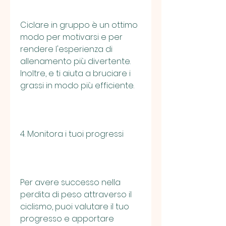
Ciclare in gruppo è un ottimo 
modo per motivarsi e per 
rendere l'esperienza di 
allenamento più divertente. 
Inoltre, e ti aiuta a bruciare i 
grassi in modo più efficiente.
4. Monitora i tuoi progressi
Per avere successo nella 
perdita di peso attraverso il 
ciclismo, puoi valutare il tuo 
progresso e apportare 