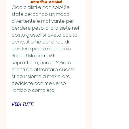
Ciao ciclisti e non solo! Se 
state cercando un modo 
divertente e motivante per 
perdere peso, allora siete nel 
posto giusto! Sì, avete capito 
bene, stiamo parlando di 
perdere peso ciclando su 
Reddit! Ma come? E 
soprattutto, perché? Siete 
pronti ad affrontare questa 
sfida insieme a me? Allora, 
pedalate con me verso 
l'articolo completo!
VEDI TUTTI