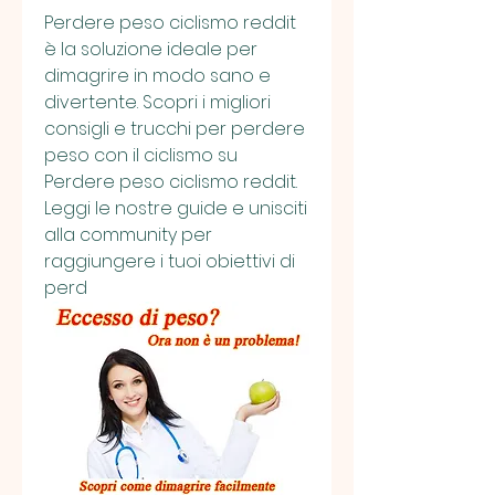
Perdere peso ciclismo reddit 
è la soluzione ideale per 
dimagrire in modo sano e 
divertente. Scopri i migliori 
consigli e trucchi per perdere 
peso con il ciclismo su 
Perdere peso ciclismo reddit. 
Leggi le nostre guide e unisciti 
alla community per 
raggiungere i tuoi obiettivi di 
perd