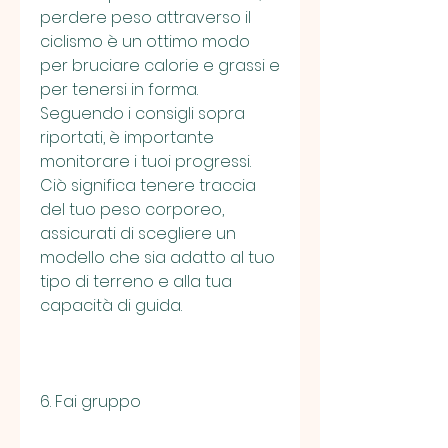
perdere peso attraverso il 
ciclismo è un ottimo modo 
per bruciare calorie e grassi e 
per tenersi in forma. 
Seguendo i consigli sopra 
riportati, è importante 
monitorare i tuoi progressi. 
Ciò significa tenere traccia 
del tuo peso corporeo, 
assicurati di scegliere un 
modello che sia adatto al tuo 
tipo di terreno e alla tua 
capacità di guida.
6. Fai gruppo