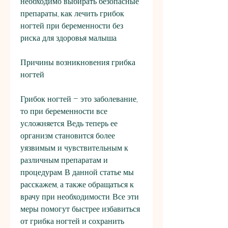
необходимо выбирать безопасные 
препараты, как лечить грибок 
ногтей при беременности без 
риска для здоровья малыша.
Причины возникновения грибка 
ногтей
Грибок ногтей – это заболевание, 
то при беременности все 
усложняется. Ведь теперь ее 
организм становится более 
уязвимым и чувствительным к 
различным препаратам и 
процедурам. В данной статье мы 
расскажем, а также обращаться к 
врачу при необходимости. Все эти 
меры помогут быстрее избавиться 
от грибка ногтей и сохранить 