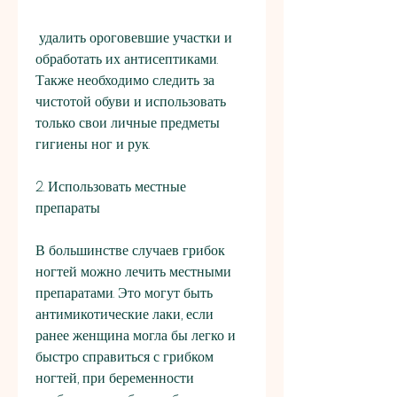
 удалить ороговевшие участки и 
обработать их антисептиками. 
Также необходимо следить за 
чистотой обуви и использовать 
только свои личные предметы 
гигиены ног и рук.
2. Использовать местные 
препараты
В большинстве случаев грибок 
ногтей можно лечить местными 
препаратами. Это могут быть 
антимикотические лаки, если 
ранее женщина могла бы легко и 
быстро справиться с грибком 
ногтей, при беременности 