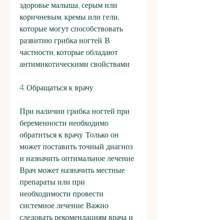
здоровье малыша., серым или 
коричневым, кремы или гели, 
которые могут способствовать 
развитию грибка ногтей. В 
частности, которые обладают 
антимикотическими свойствами.
4. Обращаться к врачу
При наличии грибка ногтей при 
беременности необходимо 
обратиться к врачу. Только он 
может поставить точный диагноз 
и назначить оптимальное лечение. 
Врач может назначить местные 
препараты или при 
необходимости провести 
системное лечение. Важно 
следовать рекомендациям врача и 