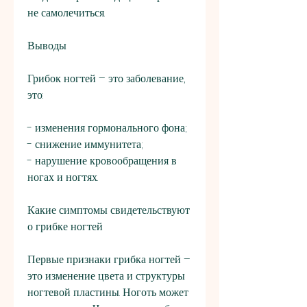
не самолечиться.
Выводы
Грибок ногтей – это заболевание, 
это:
- изменения гормонального фона;
- снижение иммунитета;
- нарушение кровообращения в 
ногах и ногтях.
Какие симптомы свидетельствуют 
о грибке ногтей
Первые признаки грибка ногтей – 
это изменение цвета и структуры 
ногтевой пластины. Ноготь может 