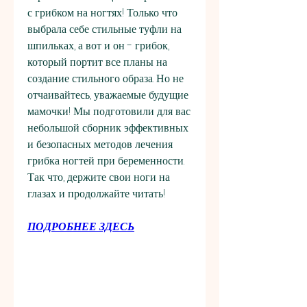
с грибком на ногтях! Только что 
выбрала себе стильные туфли на 
шпильках, а вот и он - грибок, 
который портит все планы на 
создание стильного образа. Но не 
отчаивайтесь, уважаемые будущие 
мамочки! Мы подготовили для вас 
небольшой сборник эффективных 
и безопасных методов лечения 
грибка ногтей при беременности. 
Так что, держите свои ноги на 
глазах и продолжайте читать!
ПОДРОБНЕЕ ЗДЕСЬ