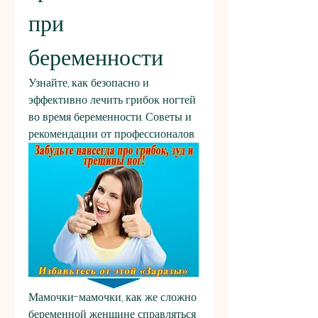
при 
беременности
Узнайте, как безопасно и 
эффективно лечить грибок ногтей 
во время беременности. Советы и 
рекомендации от профессионалов.
Мамочки-мамочки, как же сложно 
беременной женщине справляться 