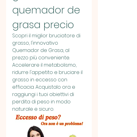
quemador de 
grasa precio
Scopri il miglior bruciatore di 
grasso, l'innovativo 
Quemador de Grasa, al 
prezzo più conveniente. 
Accelerare il metabolismo, 
ridurre l'appetito e bruciare il 
grasso in eccesso con 
efficacia. Acquistalo ora e 
raggiungi i tuoi obiettivi di 
perdita di peso in modo 
naturale e sicuro.