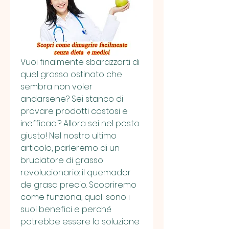
Vuoi finalmente sbarazzarti di 
quel grasso ostinato che 
sembra non voler 
andarsene? Sei stanco di 
provare prodotti costosi e 
inefficaci? Allora sei nel posto 
giusto! Nel nostro ultimo 
articolo, parleremo di un 
bruciatore di grasso 
revolucionario: il quemador 
de grasa precio. Scopriremo 
come funziona, quali sono i 
suoi benefici e perché 
potrebbe essere la soluzione 