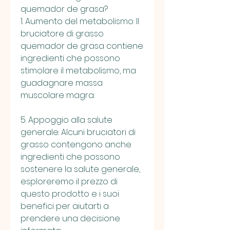
quemador de grasa?
1. Aumento del metabolismo: Il 
bruciatore di grasso 
quemador de grasa contiene 
ingredienti che possono 
stimolare il metabolismo, ma 
guadagnare massa 
muscolare magra.
5. Appoggio alla salute 
generale: Alcuni bruciatori di 
grasso contengono anche 
ingredienti che possono 
sostenere la salute generale, 
esploreremo il prezzo di 
questo prodotto e i suoi 
benefici per aiutarti a 
prendere una decisione 