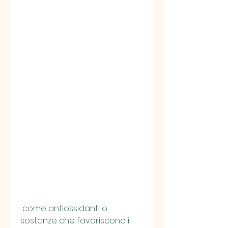
 come antiossidanti o 
sostanze che favoriscono il 