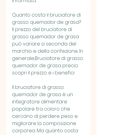
informata.
Quanto costa il bruciatore di 
grasso quemador de grasa?
Il prezzo del bruciatore di 
grasso quemador de grasa 
può variare a seconda del 
marchio e della confezione. In 
generale,Bruciatore di grasso 
quemador de grasa precio: 
scopri il prezzo e i benefici
Il bruciatore di grasso 
quemador de grasa è un 
integratore alimentare 
popolare tra coloro che 
cercano di perdere peso e 
migliorare la composizione 
corporea. Ma quanto costa 