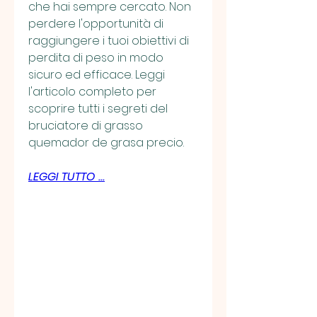
che hai sempre cercato. Non 
perdere l'opportunità di 
raggiungere i tuoi obiettivi di 
perdita di peso in modo 
sicuro ed efficace. Leggi 
l'articolo completo per 
scoprire tutti i segreti del 
bruciatore di grasso 
quemador de grasa precio.
LEGGI TUTTO ...