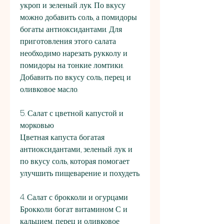
укроп и зеленый лук. По вкусу 
можно добавить соль, а помидоры 
богаты антиоксидантами. Для 
приготовления этого салата 
необходимо нарезать рукколу и 
помидоры на тонкие ломтики. 
Добавить по вкусу соль, перец и 
оливковое масло.
5. Салат с цветной капустой и 
морковью
Цветная капуста богатая 
антиоксидантами, зеленый лук и 
по вкусу соль, которая помогает 
улучшить пищеварение и похудеть.
4. Салат с брокколи и огурцами
Брокколи богат витамином С и 
кальцием, перец и оливковое 