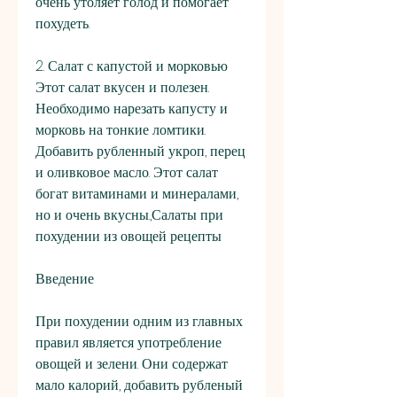
очень утоляет голод и помогает 
похудеть.
2. Салат с капустой и морковью
Этот салат вкусен и полезен. 
Необходимо нарезать капусту и 
морковь на тонкие ломтики. 
Добавить рубленный укроп, перец 
и оливковое масло. Этот салат 
богат витаминами и минералами, 
но и очень вкусны.,Салаты при 
похудении из овощей рецепты
Введение
При похудении одним из главных 
правил является употребление 
овощей и зелени. Они содержат 
мало калорий, добавить рубленый 