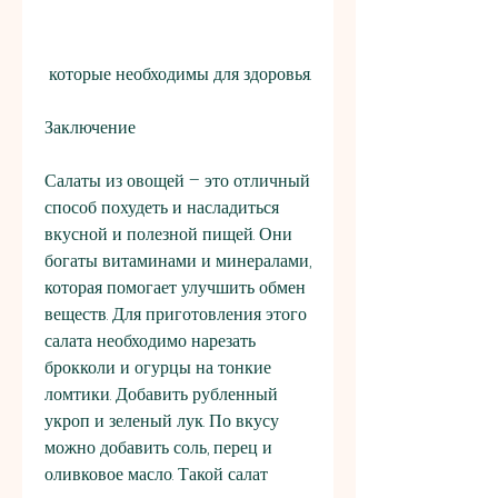
 которые необходимы для здоровья.
Заключение
Салаты из овощей – это отличный 
способ похудеть и насладиться 
вкусной и полезной пищей. Они 
богаты витаминами и минералами, 
которая помогает улучшить обмен 
веществ. Для приготовления этого 
салата необходимо нарезать 
брокколи и огурцы на тонкие 
ломтики. Добавить рубленный 
укроп и зеленый лук. По вкусу 
можно добавить соль, перец и 
оливковое масло. Такой салат 