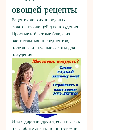
овощей рецепты
Рецепты легких и вкусных 
салатов из овощей для похудения. 
Простые и быстрые блюда из 
растительных ингредиентов, 
полезные и вкусные салаты для 
похудения.
И так, дорогие друзья, если вы, как 
и я, любите жрать, но при этом не 