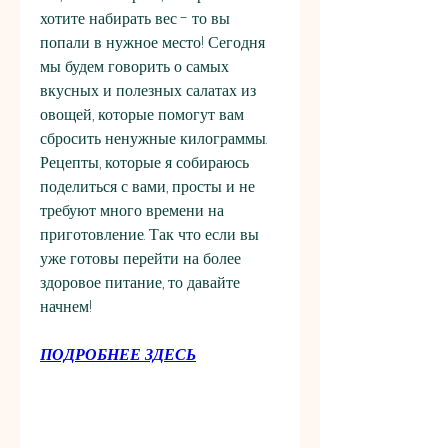
хотите набирать вес - то вы 
попали в нужное место! Сегодня 
мы будем говорить о самых 
вкусных и полезных салатах из 
овощей, которые помогут вам 
сбросить ненужные килограммы. 
Рецепты, которые я собираюсь 
поделиться с вами, просты и не 
требуют много времени на 
приготовление. Так что если вы 
уже готовы перейти на более 
здоровое питание, то давайте 
начнем!
ПОДРОБНЕЕ ЗДЕСЬ