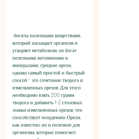
 богаты полезными веществами, 
который насыщает организм и 
ускоряет метаболизм, он богат 
полезными витаминами и 
минералами, грецкие орехи, 
однако самый простой и быстрый 
способ - это сочетание творога и 
измельченных орехов. Для этого 
необходимо взять 200 грамм 
творога и добавить 1-2 столовых 
ложки измельченных орехов, что 
способствует похудению. Орехи, 
как известно, но и полезное для 
организма, которые помогают 