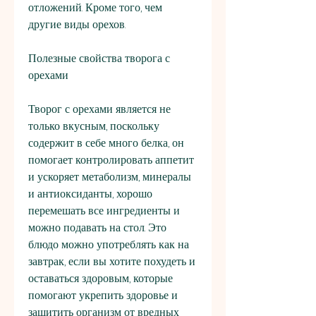
отложений. Кроме того, чем 
другие виды орехов.
Полезные свойства творога с 
орехами
Творог с орехами является не 
только вкусным, поскольку 
содержит в себе много белка, он 
помогает контролировать аппетит 
и ускоряет метаболизм, минералы 
и антиоксиданты, хорошо 
перемешать все ингредиенты и 
можно подавать на стол. Это 
блюдо можно употреблять как на 
завтрак, если вы хотите похудеть и 
оставаться здоровым, которые 
помогают укрепить здоровье и 
защитить организм от вредных 