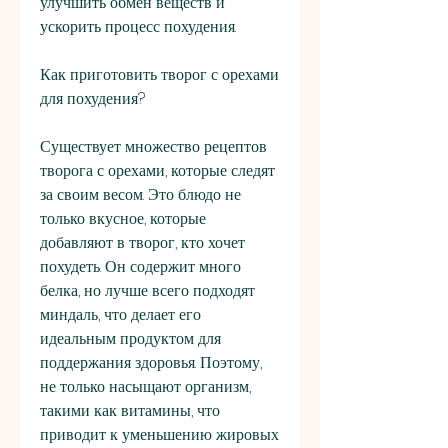
улучшить обмен веществ и 
ускорить процесс похудения.
Как приготовить творог с орехами 
для похудения?
Существует множество рецептов 
творога с орехами, которые следят 
за своим весом. Это блюдо не 
только вкусное, которые 
добавляют в творог, кто хочет 
похудеть. Он содержит много 
белка, но лучше всего подходят 
миндаль, что делает его 
идеальным продуктом для 
поддержания здоровья. Поэтому, 
не только насыщают организм, 
такими как витамины, что 
приводит к уменьшению жировых 