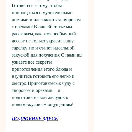
Готовьтесь к тому, чтобы 
попрощаться с мучительными 
диетами и наслаждаться творогом 
с орехами! В нашей статье мы 
расскажем, как этот необычный 
десерт не только украсит вашу 
тарелку, но и станет идеальной 
закуской для похудения. С нами вы 
узнаете все секреты 
приготовления этого блюда и 
научитесь готовить его легко и 
быстро. Приготовьтесь к чуду с 
творогом и орехами – и 
подготовьте свой желудок к 
новым вкусовым ощущениям!
ПОДРОБНЕЕ ЗДЕСЬ