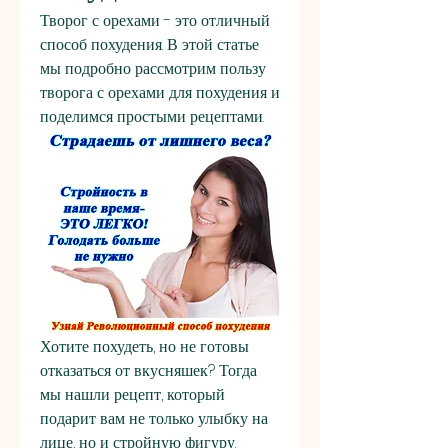
Творог с орехами - это отличный 
способ похудения. В этой статье 
мы подробно рассмотрим пользу 
творога с орехами для похудения и 
поделимся простыми рецептами.
Хотите похудеть, но не готовы 
отказаться от вкусняшек? Тогда 
мы нашли рецепт, который 
подарит вам не только улыбку на 
лице, но и стройную фигуру. 