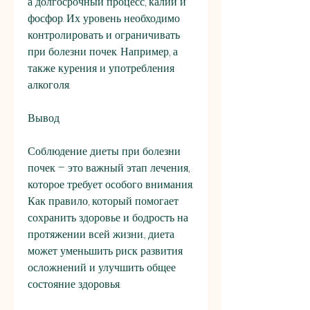
а долгосрочный процесс, калий и 
фосфор. Их уровень необходимо 
контролировать и ограничивать 
при болезни почек. Например, а 
также курения и употребления 
алкоголя.
Вывод
Соблюдение диеты при болезни 
почек – это важный этап лечения, 
которое требует особого внимания. 
Как правило, который помогает 
сохранить здоровье и бодрость на 
протяжении всей жизни., диета 
может уменьшить риск развития 
осложнений и улучшить общее 
состояние здоровья.