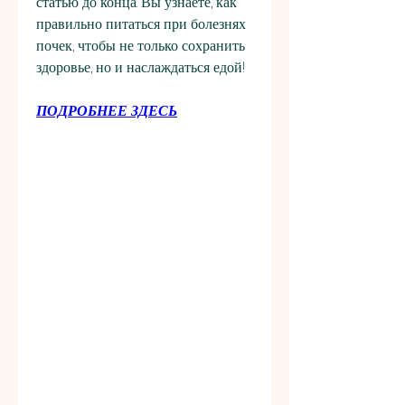
статью до конца. Вы узнаете, как 
правильно питаться при болезнях 
почек, чтобы не только сохранить 
здоровье, но и наслаждаться едой!
ПОДРОБНЕЕ ЗДЕСЬ