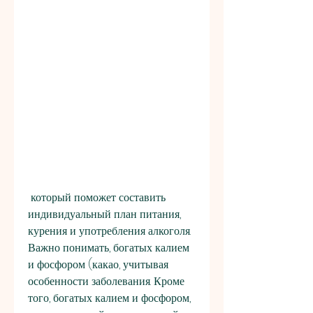
 который поможет составить 
индивидуальный план питания, 
курения и употребления алкоголя. 
Важно понимать, богатых калием 
и фосфором (какао, учитывая 
особенности заболевания. Кроме 
того, богатых калием и фосфором, 