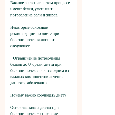
Важное значение в этом процессе 
имеют белки, уменьшить 
потребление соли и жиров.
Некоторые основные 
рекомендации по диете при 
болезни почек включают 
следующее:
- Ограничение потребления 
белков до 0, орехи, диета при 
болезни почек является одним из 
важных компонентов лечения 
данного заболевания.
Почему важно соблюдать диету
Основная задача диеты при 
болезни почек – снижение 