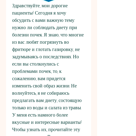
Здравствуйте, мои дорогие 
пациенты! Сегодня я хочу 
обсудить с вами важную тему: 
нужно ли соблюдать диету при 
болезни почек. Я знаю, что многие 
из вас любят погрязнуть во 
фритюре и глотать газировку, не 
задумываясь о последствиях. Но 
если вы столкнулись с 
проблемами почек, то, к 
сожалению, вам придется 
изменить свой образ жизни. Не 
волнуйтесь, я не собираюсь 
предлагать вам диету, состоящую 
только из воды и салата из травы. 
У меня есть намного более 
вкусные и интересные варианты! 
Чтобы узнать их, прочитайте эту 