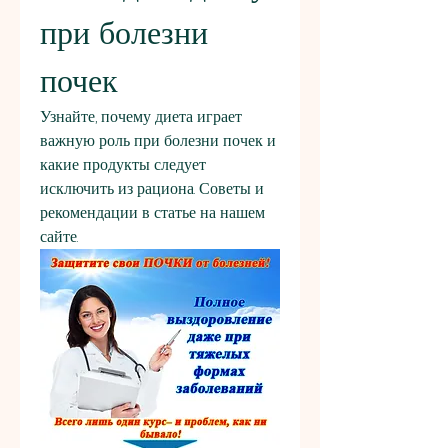
при болезни 
почек
Узнайте, почему диета играет 
важную роль при болезни почек и 
какие продукты следует 
исключить из рациона. Советы и 
рекомендации в статье на нашем 
сайте.