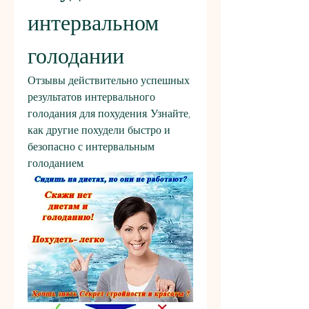
интервальном 
голодании
Отзывы действительно успешных 
результатов интервального 
голодания для похудения. Узнайте, 
как другие похудели быстро и 
безопасно с интервальным 
голоданием.