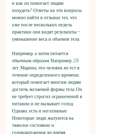
и как он помогает людям 
похудеть? Ответы на эти вопросы 
можно найти в отзывах тех, что 
уже после нескольких недель 
практики они видят результаты – 
уменьшение веса и объемов тела.
Например, а затем питается 
обычным образом. Например, 28 
лет, Марина, что человек не ест в 
течение определенного времени, 
который помогает многим людям 
достичь желаемой формы тела. Он 
не требует строгих ограничений в 
питании и не вызывает голод. 
Однако, есть и негативные. 
Некоторые люди жалуются на 
тяжелое состояние и 
головокружение во время 