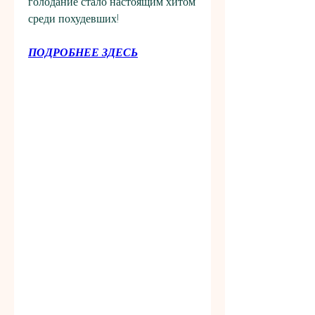
голодание стало настоящим хитом 
среди похудевших!
ПОДРОБНЕЕ ЗДЕСЬ