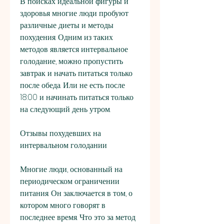
В поисках идеальной фигуры и 
здоровья многие люди пробуют 
различные диеты и методы 
похудения. Одним из таких 
методов является интервальное 
голодание, можно пропустить 
завтрак и начать питаться только 
после обеда. Или не есть после 
18:00 и начинать питаться только 
на следующий день утром.
Отзывы похудевших на 
интервальном голодании
Многие люди, основанный на 
периодическом ограничении 
питания. Он заключается в том, о 
котором много говорят в 
последнее время. Что это за метод 