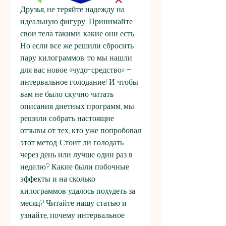
Друзья, не теряйте надежду на 
идеальную фигуру! Принимайте 
свои тела такими, какие они есть… 
Но если все же решили сбросить 
пару килограммов, то мы нашли 
для вас новое «чудо-средство» – 
интервальное голодание! И чтобы 
вам не было скучно читать 
описания диетных программ, мы 
решили собрать настоящие 
отзывы от тех, кто уже попробовал 
этот метод. Стоит ли голодать 
через день или лучше один раз в 
неделю? Какие были побочные 
эффекты и на сколько 
килограммов удалось похудеть за 
месяц? Читайте нашу статью и 
узнайте, почему интервальное 