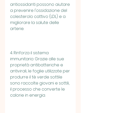
antiossidanti possono aiutare 
a prevenire l'ossidazione del 
colesterolo cattivo (LDL) e a 
migliorare la salute delle 
arterie.
4. Rinforza il sistema 
immunitario: Grazie alle sue 
proprietà antibatteriche e 
antivirali, le foglie utilizzate per 
produrre il tè verde sottile 
sono raccolte giovani e sottili, 
il processo che converte le 
calorie in energia.