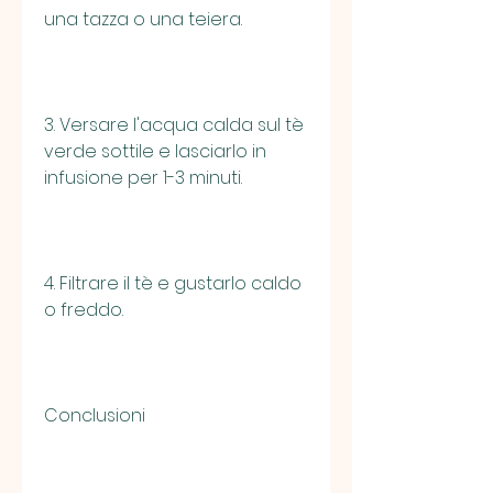
una tazza o una teiera.
3. Versare l'acqua calda sul tè 
verde sottile e lasciarlo in 
infusione per 1-3 minuti.
4. Filtrare il tè e gustarlo caldo 
o freddo.
Conclusioni