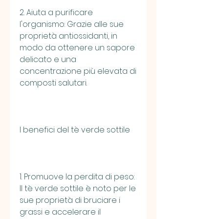
2. Aiuta a purificare 
l'organismo: Grazie alle sue 
proprietà antiossidanti, in 
modo da ottenere un sapore 
delicato e una 
concentrazione più elevata di 
composti salutari.
I benefici del tè verde sottile
1. Promuove la perdita di peso: 
Il tè verde sottile è noto per le 
sue proprietà di bruciare i 
grassi e accelerare il 