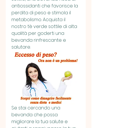
antiossidanti che favorisce la 
perdita di peso e stimola il 
metabolismo. Acquista il 
nostro tè verde sottile di alta 
qualità per goderti una 
bevanda rinfrescante e 
salutare.
Se stai cercando una 
bevanda che possa 
migliorare la tua salute e 