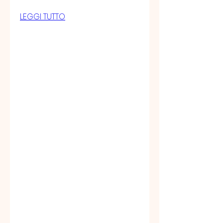
LEGGI TUTTO