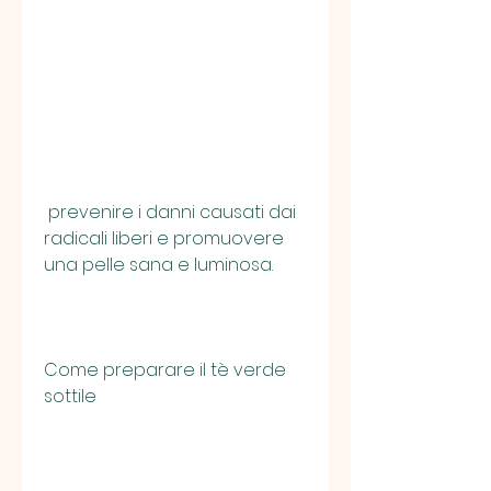
 prevenire i danni causati dai 
radicali liberi e promuovere 
una pelle sana e luminosa.
Come preparare il tè verde 
sottile