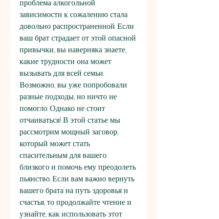
проблема алкогольной 
зависимости к сожалению стала 
довольно распространенной. Если 
ваш брат страдает от этой опасной 
привычки, вы наверняка знаете, 
какие трудности она может 
вызывать для всей семьи. 
Возможно, вы уже попробовали 
разные подходы, но ничто не 
помогло. Однако не стоит 
отчаиваться! В этой статье мы 
рассмотрим мощный заговор, 
который может стать 
спасительным для вашего 
близкого и помочь ему преодолеть 
пьянство. Если вам важно вернуть 
вашего брата на путь здоровья и 
счастья, то продолжайте чтение и 
узнайте, как использовать этот 