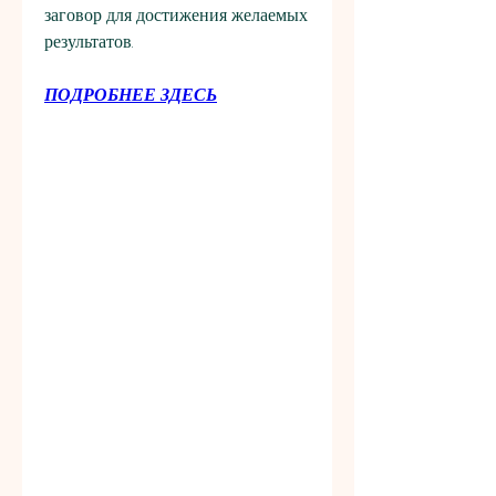
заговор для достижения желаемых 
результатов.
ПОДРОБНЕЕ ЗДЕСЬ