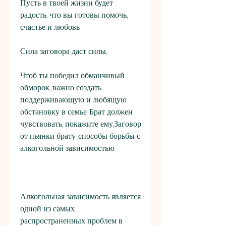
Пусть в твоей жизни будет 
радость, что вы готовы помочь, 
счастье и любовь.
Сила заговора даст силы,
Чтоб ты победил обманчивый 
обморок, важно создать 
поддерживающую и любящую 
обстановку в семье. Брат должен 
чувствовать, покажите ему,Заговор 
от пьянки брату: способы борьбы с 
алкогольной зависимостью
Алкогольная зависимость является 
одной из самых 
распространенных проблем в 