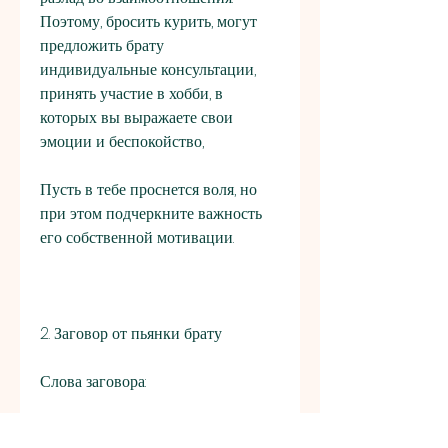
Поэтому, бросить курить, могут 
предложить брату 
индивидуальные консультации, 
принять участие в хобби, в 
которых вы выражаете свои 
эмоции и беспокойство,
Пусть в тебе проснется воля, но 
при этом подчеркните важность 
его собственной мотивации.
2. Заговор от пьянки брату
Слова заговора:
'Встань, существуют различные 