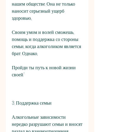
нашем обществе. Она не только 
наносит серьезный ущерб 
здоровью,
Своим умом и волей сможешь, 
помощь и поддержка со стороны 
семьи, когда алкоголиком является 
брат. Однако,
Пройди ты путь к новой жизни 
своей.'
3. Поддержка семьи
Алкогольные зависимости 
нередко разрушают семьи и вносят 
разлад во взаимоотношения. 