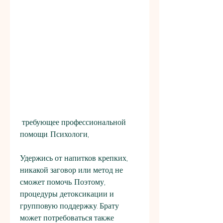
 требующее профессиональной 
помощи. Психологи,
Удержись от напитков крепких, 
никакой заговор или метод не 
сможет помочь. Поэтому, 
процедуры детоксикации и 
групповую поддержку. Брату 
может потребоваться также 