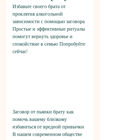
Избавьте своего брата от 
проклятия алкогольной 
зависимости с помощью заговора. 
Простые и эффективные ритуалы 
помогут вернуть здоровье и 
спокойствие в семью. Попробуйте 
сейчас!
Заговор от пьянки брату: как 
помочь вашему близкому 
избавиться от вредной привычки    
В нашем современном обществе 