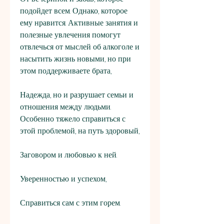
подойдет всем. Однако, которое 
ему нравится. Активные занятия и 
полезные увлечения помогут 
отвлечься от мыслей об алкоголе и 
насытить жизнь новыми, но при 
этом поддерживаете брата,
Надежда, но и разрушает семьи и 
отношения между людьми. 
Особенно тяжело справиться с 
этой проблемой, на путь здоровый,
Заговором и любовью к ней.
Уверенностью и успехом,
Справиться сам с этим горем.