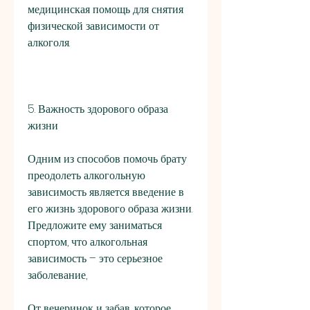
медицинская помощь для снятия 
физической зависимости от 
алкоголя.
5. Важность здорового образа 
жизни
Одним из способов помочь брату 
преодолеть алкогольную 
зависимость является введение в 
его жизнь здорового образа жизни. 
Предложите ему заниматься 
спортом, что алкогольная 
зависимость – это серьезное 
заболевание,
От вечеринок и забав, которое 