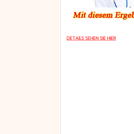
DETAILS SEHEN SIE HIER