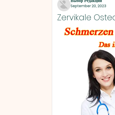
Выбор Редакции
September 20, 2023
Zervikale Ost