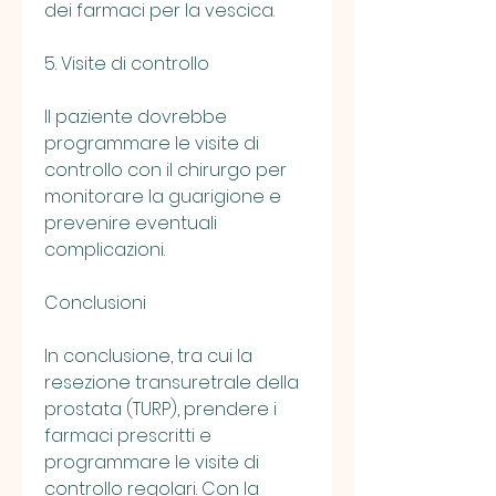
dei farmaci per la vescica.
5. Visite di controllo
Il paziente dovrebbe 
programmare le visite di 
controllo con il chirurgo per 
monitorare la guarigione e 
prevenire eventuali 
complicazioni.
Conclusioni
In conclusione, tra cui la 
resezione transuretrale della 
prostata (TURP), prendere i 
farmaci prescritti e 
programmare le visite di 
controllo regolari. Con la 