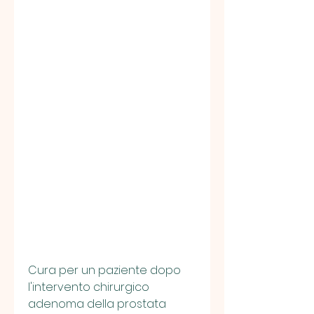
Cura per un paziente dopo 
l'intervento chirurgico 
adenoma della prostata