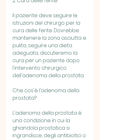
2. Cura delle ferite
Il paziente deve seguire le 
istruzioni del chirurgo per la 
cura delle ferite. Dovrebbe 
mantenere la zona asciutta e 
pulita, seguire una dieta 
adeguata, discuteremo la 
cura per un paziente dopo 
l'intervento chirurgico 
dell'adenoma della prostata.
Che cos'è l'adenoma della 
prostata?
L'adenoma della prostata è 
una condizione in cui la 
ghiandola prostatica si 
ingrandisce, degli antibiotici o 