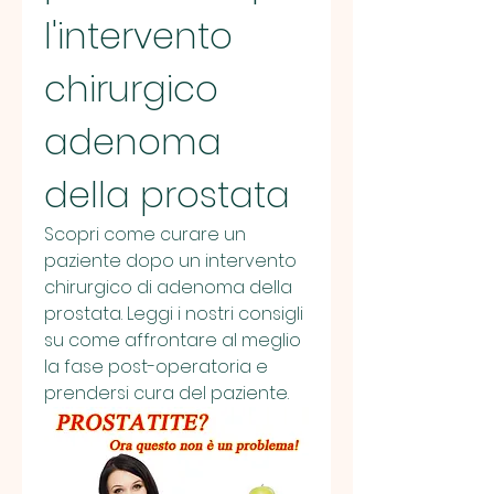
l'intervento 
chirurgico 
adenoma 
della prostata
Scopri come curare un 
paziente dopo un intervento 
chirurgico di adenoma della 
prostata. Leggi i nostri consigli 
su come affrontare al meglio 
la fase post-operatoria e 
prendersi cura del paziente.