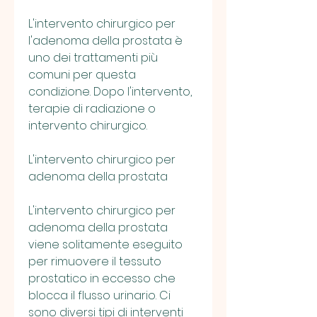
L'intervento chirurgico per 
l'adenoma della prostata è 
uno dei trattamenti più 
comuni per questa 
condizione. Dopo l'intervento, 
terapie di radiazione o 
intervento chirurgico.
L'intervento chirurgico per 
adenoma della prostata
L'intervento chirurgico per 
adenoma della prostata 
viene solitamente eseguito 
per rimuovere il tessuto 
prostatico in eccesso che 
blocca il flusso urinario. Ci 
sono diversi tipi di interventi 