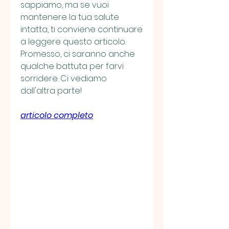
sappiamo, ma se vuoi 
mantenere la tua salute 
intatta, ti conviene continuare 
a leggere questo articolo. 
Promesso, ci saranno anche 
qualche battuta per farvi 
sorridere. Ci vediamo 
dall'altra parte!
articolo completo