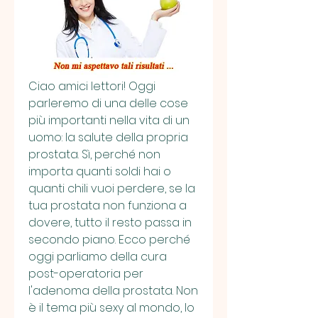
Ciao amici lettori! Oggi 
parleremo di una delle cose 
più importanti nella vita di un 
uomo: la salute della propria 
prostata. Sì, perché non 
importa quanti soldi hai o 
quanti chili vuoi perdere, se la 
tua prostata non funziona a 
dovere, tutto il resto passa in 
secondo piano. Ecco perché 
oggi parliamo della cura 
post-operatoria per 
l'adenoma della prostata. Non 
è il tema più sexy al mondo, lo 