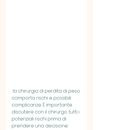
 la chirurgia di perdita di peso 
comporta rischi e possibili 
complicanze. È importante 
discutere con il chirurgo tutti i 
potenziali rischi prima di 
prendere una decisione 