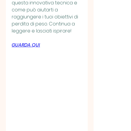
questa innovativa tecnica e 
come può aiutarti a 
raggiungere i tuoi obiettivi di 
perdita di peso. Continua a 
leggere e lasciati ispirare!
GUARDA QUI