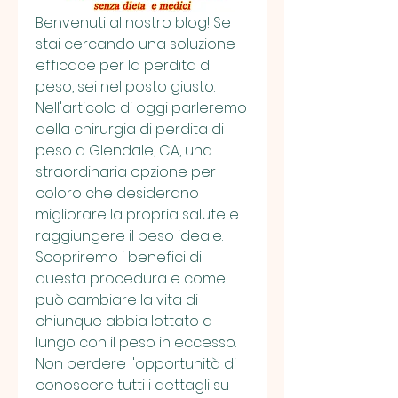
Benvenuti al nostro blog! Se 
stai cercando una soluzione 
efficace per la perdita di 
peso, sei nel posto giusto. 
Nell'articolo di oggi parleremo 
della chirurgia di perdita di 
peso a Glendale, CA, una 
straordinaria opzione per 
coloro che desiderano 
migliorare la propria salute e 
raggiungere il peso ideale. 
Scopriremo i benefici di 
questa procedura e come 
può cambiare la vita di 
chiunque abbia lottato a 
lungo con il peso in eccesso. 
Non perdere l'opportunità di 
conoscere tutti i dettagli su 