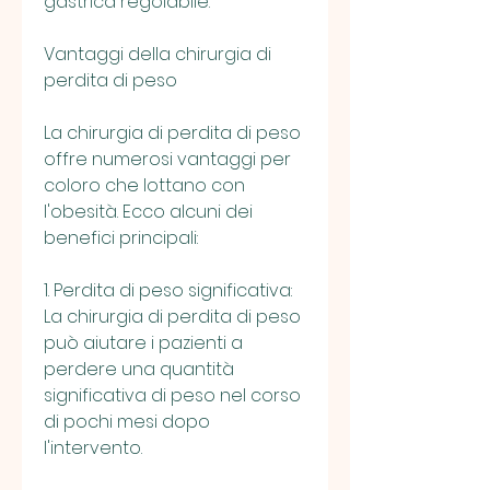
gastrica regolabile.
Vantaggi della chirurgia di 
perdita di peso
La chirurgia di perdita di peso 
offre numerosi vantaggi per 
coloro che lottano con 
l'obesità. Ecco alcuni dei 
benefici principali:
1. Perdita di peso significativa: 
La chirurgia di perdita di peso 
può aiutare i pazienti a 
perdere una quantità 
significativa di peso nel corso 
di pochi mesi dopo 
l'intervento.