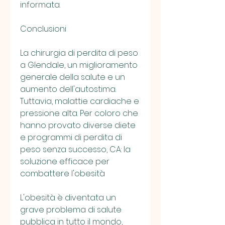
informata.
Conclusioni
La chirurgia di perdita di peso 
a Glendale, un miglioramento 
generale della salute e un 
aumento dell'autostima. 
Tuttavia, malattie cardiache e 
pressione alta. Per coloro che 
hanno provato diverse diete 
e programmi di perdita di 
peso senza successo, CA: la 
soluzione efficace per 
combattere l'obesità
L'obesità è diventata un 
grave problema di salute 
pubblica in tutto il mondo, 