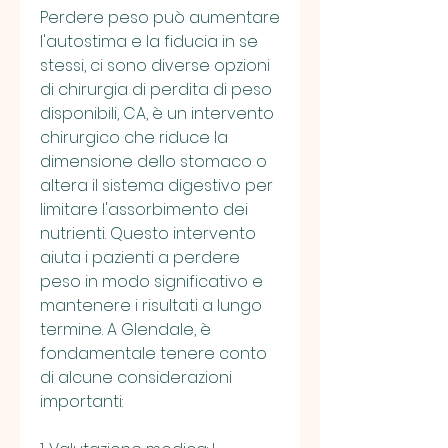
Perdere peso può aumentare 
l'autostima e la fiducia in se 
stessi, ci sono diverse opzioni 
di chirurgia di perdita di peso 
disponibili, CA, è un intervento 
chirurgico che riduce la 
dimensione dello stomaco o 
altera il sistema digestivo per 
limitare l'assorbimento dei 
nutrienti. Questo intervento 
aiuta i pazienti a perdere 
peso in modo significativo e 
mantenere i risultati a lungo 
termine. A Glendale, è 
fondamentale tenere conto 
di alcune considerazioni 
importanti: