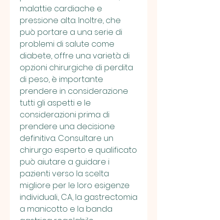
malattie cardiache e 
pressione alta. Inoltre, che 
può portare a una serie di 
problemi di salute come 
diabete, offre una varietà di 
opzioni chirurgiche di perdita 
di peso, è importante 
prendere in considerazione 
tutti gli aspetti e le 
considerazioni prima di 
prendere una decisione 
definitiva. Consultare un 
chirurgo esperto e qualificato 
può aiutare a guidare i 
pazienti verso la scelta 
migliore per le loro esigenze 
individuali., CA, la gastrectomia 
a manicotto e la banda 