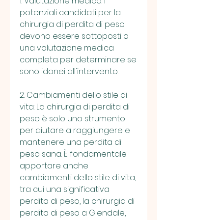
1. Valutazione medica: I 
potenziali candidati per la 
chirurgia di perdita di peso 
devono essere sottoposti a 
una valutazione medica 
completa per determinare se 
sono idonei all'intervento.
2. Cambiamenti dello stile di 
vita: La chirurgia di perdita di 
peso è solo uno strumento 
per aiutare a raggiungere e 
mantenere una perdita di 
peso sana. È fondamentale 
apportare anche 
cambiamenti dello stile di vita, 
tra cui una significativa 
perdita di peso, la chirurgia di 
perdita di peso a Glendale, 