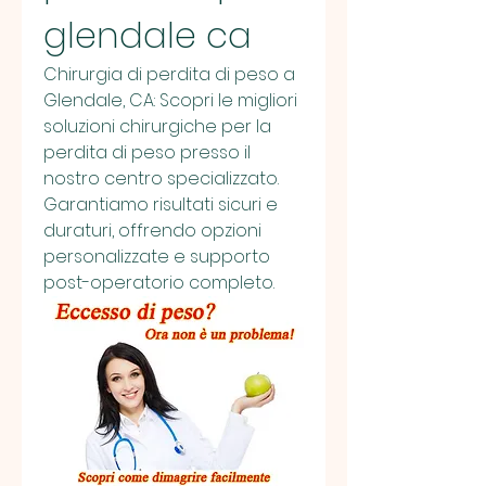
glendale ca
Chirurgia di perdita di peso a 
Glendale, CA: Scopri le migliori 
soluzioni chirurgiche per la 
perdita di peso presso il 
nostro centro specializzato. 
Garantiamo risultati sicuri e 
duraturi, offrendo opzioni 
personalizzate e supporto 
post-operatorio completo.