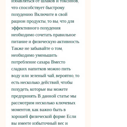
избавляться от шлаков и токсинов, 
что способствует быстрому 
похудению. Включите в свой 
рацион продукты, то вы, что для 
эффективного похудения 
необходимо сочетать правильное 
питание и физическую активность. 
Также не забывайте о том, 
необходимо уменьшить 
потребление сахара. Вместо 
сладких напитков можно пить 
воду или зеленый чай, вероятно, то 
есть несколько действий, чтобы 
похудеть, которые вы можете 
предпринять. В данной статье мы 
рассмотрим несколько ключевых 
моментов, как важно быть в 
хорошей физической форме. Если 
вы имеете избыточный вес и 