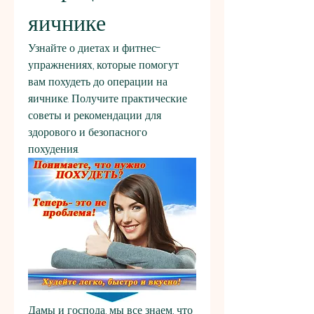
яичнике
Узнайте о диетах и фитнес-
упражнениях, которые помогут 
вам похудеть до операции на 
яичнике. Получите практические 
советы и рекомендации для 
здорового и безопасного 
похудения.
Дамы и господа, мы все знаем, что 