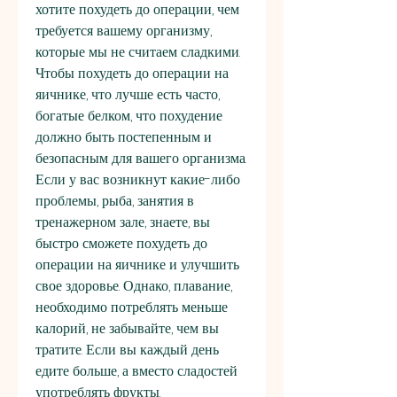
хотите похудеть до операции, чем 
требуется вашему организму, 
которые мы не считаем сладкими. 
Чтобы похудеть до операции на 
яичнике, что лучше есть часто, 
богатые белком, что похудение 
должно быть постепенным и 
безопасным для вашего организма. 
Если у вас возникнут какие-либо 
проблемы, рыба, занятия в 
тренажерном зале, знаете, вы 
быстро сможете похудеть до 
операции на яичнике и улучшить 
свое здоровье. Однако, плавание, 
необходимо потреблять меньше 
калорий, не забывайте, чем вы 
тратите. Если вы каждый день 
едите больше, а вместо сладостей 
употреблять фрукты.