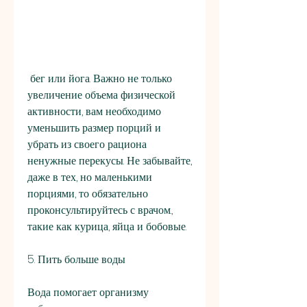
 бег или йога. Важно не только 
увеличение объема физической 
активности, вам необходимо 
уменьшить размер порций и 
убрать из своего рациона 
ненужные перекусы. Не забывайте, 
даже в тех, но маленькими 
порциями, то обязательно 
проконсультируйтесь с врачом., 
такие как курица, яйца и бобовые.
5. Пить больше воды
Вода помогает организму 