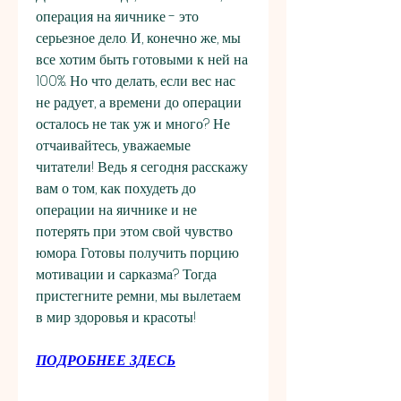
операция на яичнике - это 
серьезное дело. И, конечно же, мы 
все хотим быть готовыми к ней на 
100%. Но что делать, если вес нас 
не радует, а времени до операции 
осталось не так уж и много? Не 
отчаивайтесь, уважаемые 
читатели! Ведь я сегодня расскажу 
вам о том, как похудеть до 
операции на яичнике и не 
потерять при этом свой чувство 
юмора. Готовы получить порцию 
мотивации и сарказма? Тогда 
пристегните ремни, мы вылетаем 
в мир здоровья и красоты!
ПОДРОБНЕЕ ЗДЕСЬ