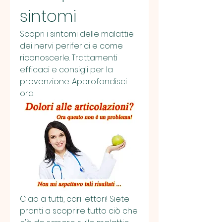
sintomi
Scopri i sintomi delle malattie 
dei nervi periferici e come 
riconoscerle. Trattamenti 
efficaci e consigli per la 
prevenzione. Approfondisci 
ora.
Ciao a tutti, cari lettori! Siete 
pronti a scoprire tutto ciò che 