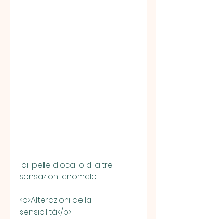
 di 'pelle d'oca' o di altre 
sensazioni anomale.
<b>Alterazioni della 
sensibilità</b>