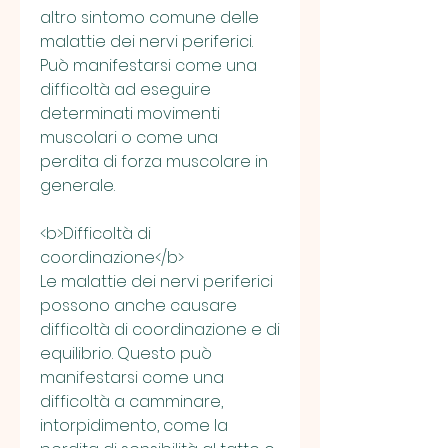
altro sintomo comune delle 
malattie dei nervi periferici. 
Può manifestarsi come una 
difficoltà ad eseguire 
determinati movimenti 
muscolari o come una 
perdita di forza muscolare in 
generale.
<b>Difficoltà di 
coordinazione</b>
Le malattie dei nervi periferici 
possono anche causare 
difficoltà di coordinazione e di 
equilibrio. Questo può 
manifestarsi come una 
difficoltà a camminare, 
intorpidimento, come la 