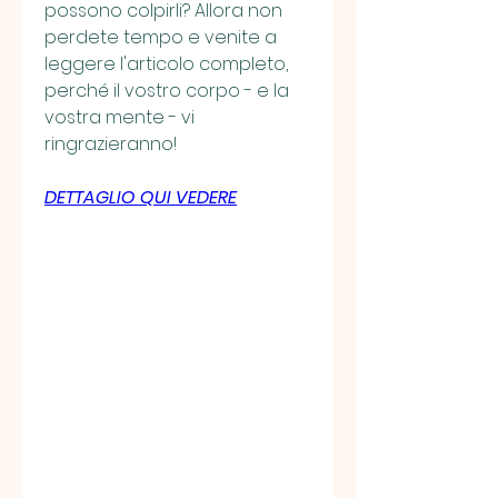
possono colpirli? Allora non 
perdete tempo e venite a 
leggere l'articolo completo, 
perché il vostro corpo - e la 
vostra mente - vi 
ringrazieranno!
DETTAGLIO QUI VEDERE